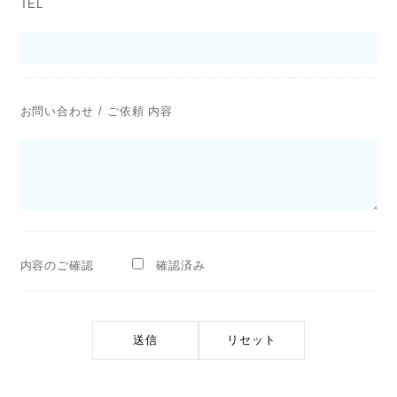
TEL
お問い合わせ / ご依頼 内容
内容のご確認
確認済み