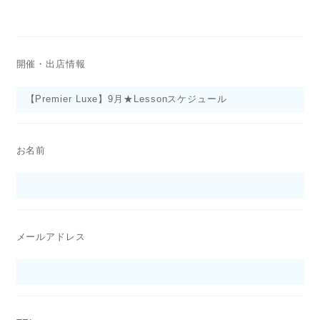
開催・出店情報
お名前
メールアドレス