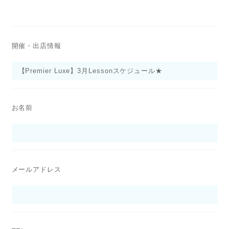
開催・出店情報
お名前
メールアドレス