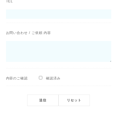
TEL
お問い合わせ / ご依頼 内容
内容のご確認
確認済み