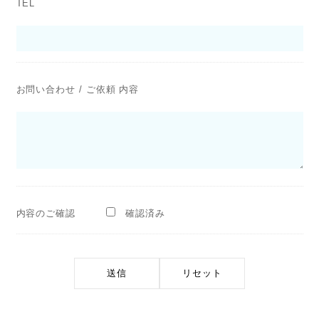
TEL
お問い合わせ / ご依頼 内容
内容のご確認
確認済み