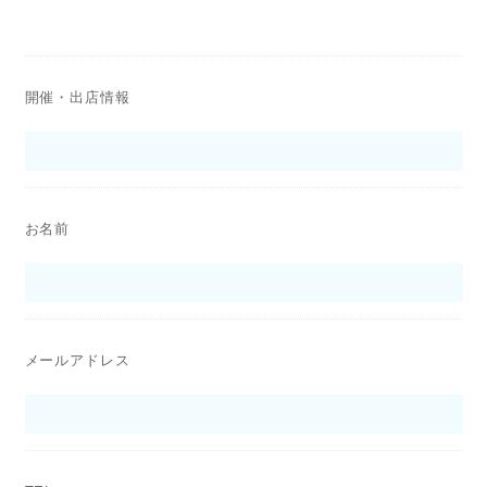
開催・出店情報
お名前
メールアドレス