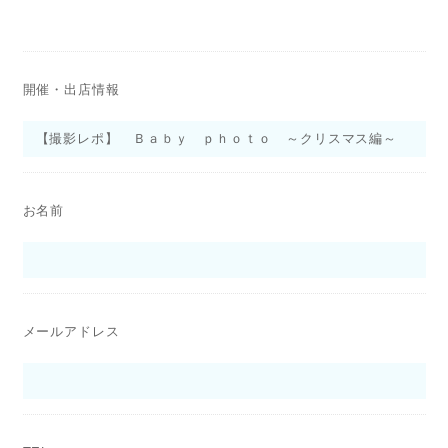
開催・出店情報
お名前
メールアドレス