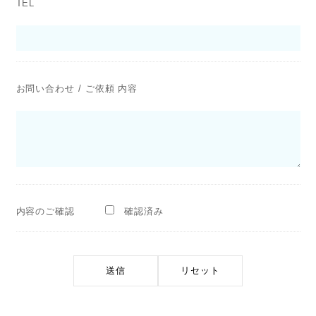
TEL
お問い合わせ / ご依頼 内容
内容のご確認
確認済み