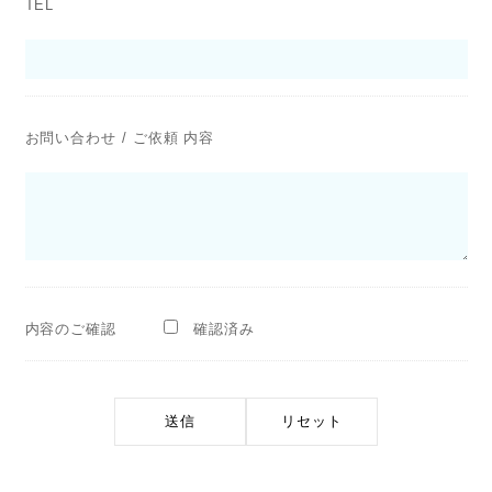
TEL
お問い合わせ / ご依頼 内容
内容のご確認
確認済み