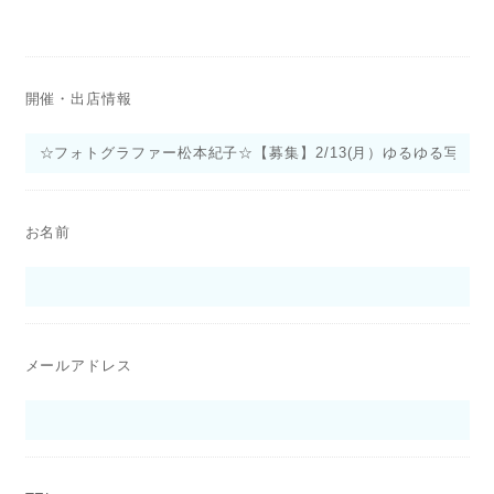
開催・出店情報
お名前
メールアドレス