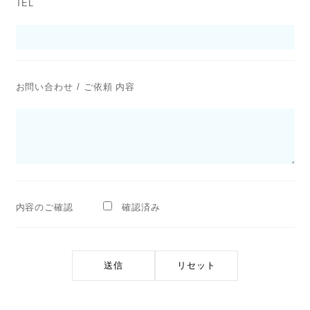
TEL
お問い合わせ / ご依頼 内容
内容のご確認
確認済み