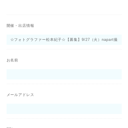
開催・出店情報
お名前
メールアドレス