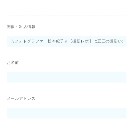
開催・出店情報
お名前
メールアドレス