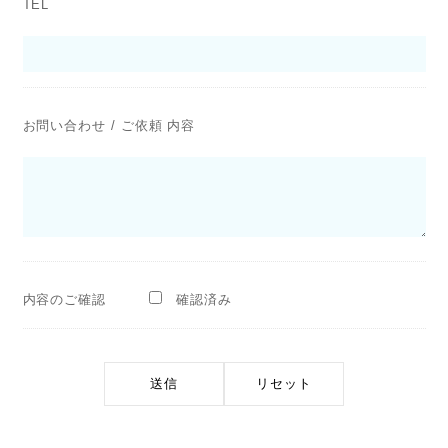
TEL
お問い合わせ / ご依頼 内容
内容のご確認
確認済み