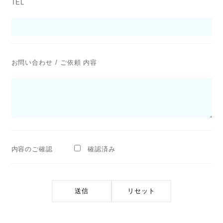
TEL
お問い合わせ / ご依頼 内容
内容のご確認
確認済み