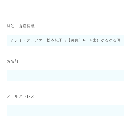
開催・出店情報
お名前
メールアドレス