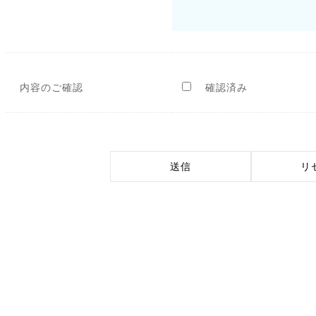
内容のご確認
確認済み