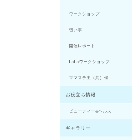
ワークショップ
習い事
開催レポート
LaLaワークショップ
ママステ主（共）催
お役立ち情報
ビューティー&ヘルス
ギャラリー