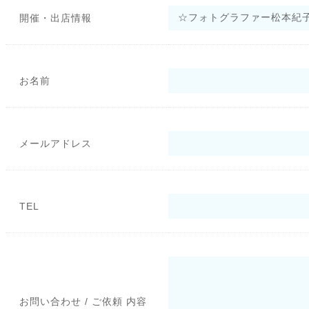
開催・出店情報
お名前
メールアドレス
TEL
お問い合わせ / ご依頼 内容