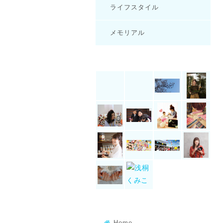
ライフスタイル
メモリアル
Home