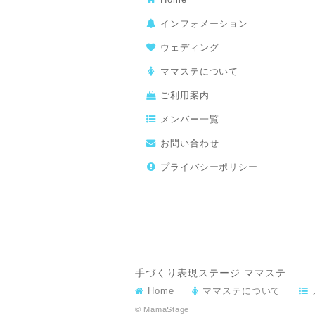
インフォメーション
ウェディング
ママステについて
ご利用案内
メンバー一覧
お問い合わせ
プライバシーポリシー
手づくり表現ステージ ママステ
Home
ママステについて
© MamaStage