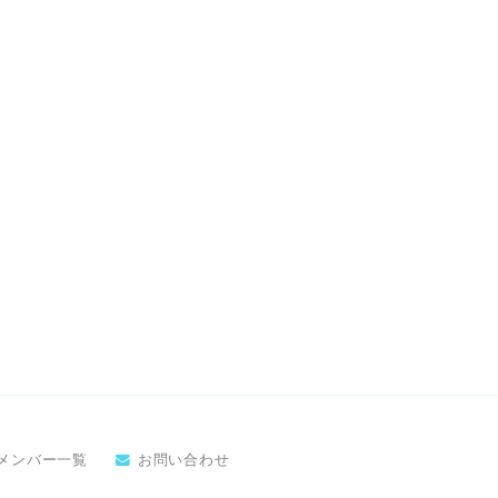
メンバー一覧
お問い合わせ