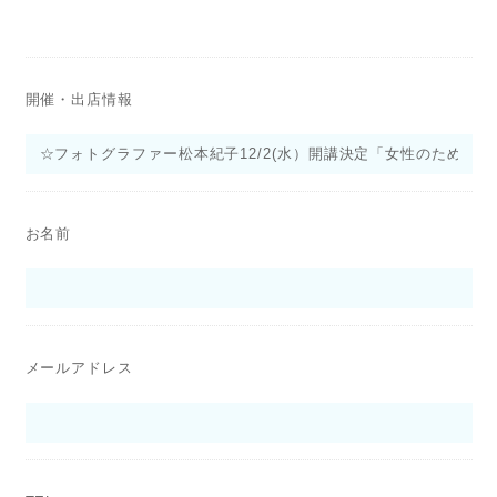
開催・出店情報
お名前
メールアドレス