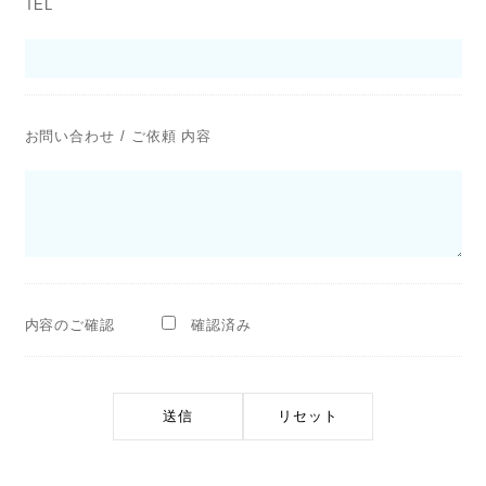
TEL
お問い合わせ / ご依頼 内容
内容のご確認
確認済み