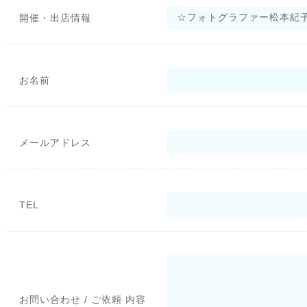
開催・出店情報
お名前
メールアドレス
TEL
お問い合わせ / ご依頼 内容