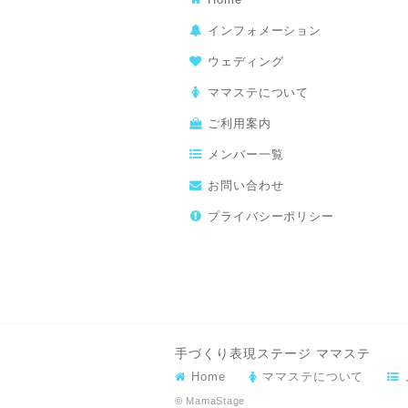
インフォメーション
ウェディング
ママステについて
ご利用案内
メンバー一覧
お問い合わせ
プライバシーポリシー
手づくり表現ステージ ママステ
Home
ママステについて
© MamaStage