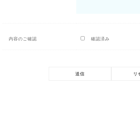
内容のご確認
確認済み