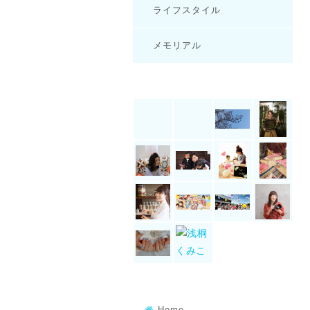
ライフスタイル
メモリアル
Home