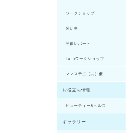
ワークショップ
習い事
開催レポート
LaLaワークショップ
ママステ主（共）催
お役立ち情報
ビューティー&ヘルス
ギャラリー