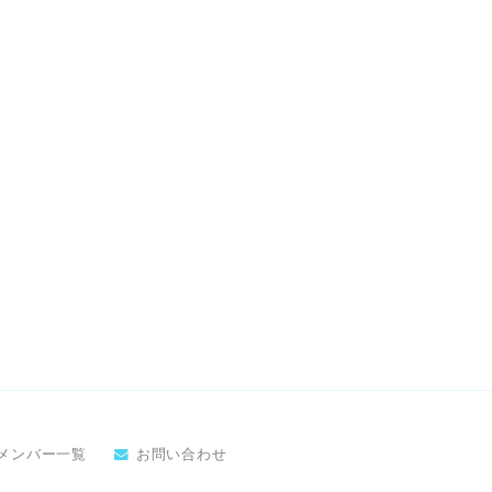
メンバー一覧
お問い合わせ