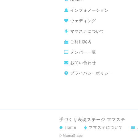
インフォメーション
ウェディング
ママステについて
ご利用案内
メンバー一覧
お問い合わせ
プライバシーポリシー
手づくり表現ステージ ママステ
Home
ママステについて
© MamaStage