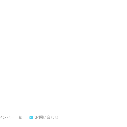
メンバー一覧
お問い合わせ