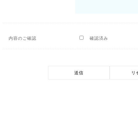
内容のご確認
確認済み