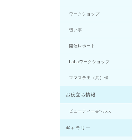
ワークショップ
習い事
開催レポート
LaLaワークショップ
ママステ主（共）催
お役立ち情報
ビューティー&ヘルス
ギャラリー