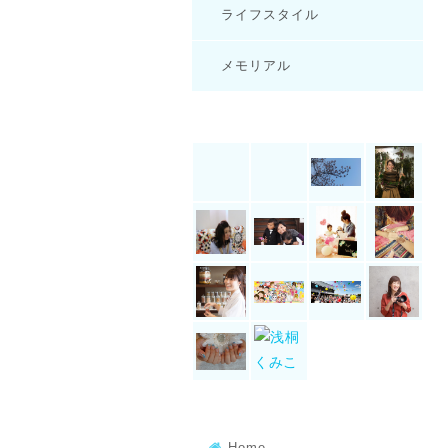
ライフスタイル
メモリアル
Home