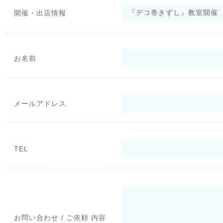
開催・出店情報
お名前
メールアドレス
TEL
お問い合わせ / ご依頼 内容