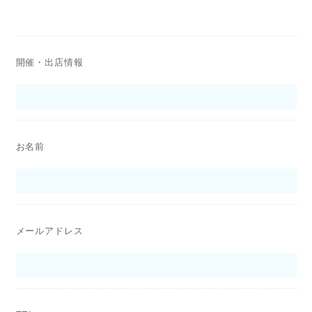
開催・出店情報
お名前
メールアドレス