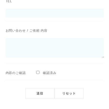
TEL
お問い合わせ / ご依頼 内容
内容のご確認
確認済み