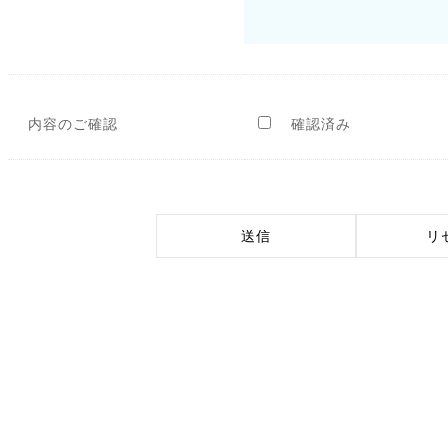
内容のご確認
確認済み