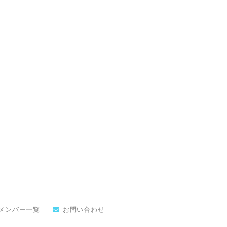
メンバー一覧
お問い合わせ