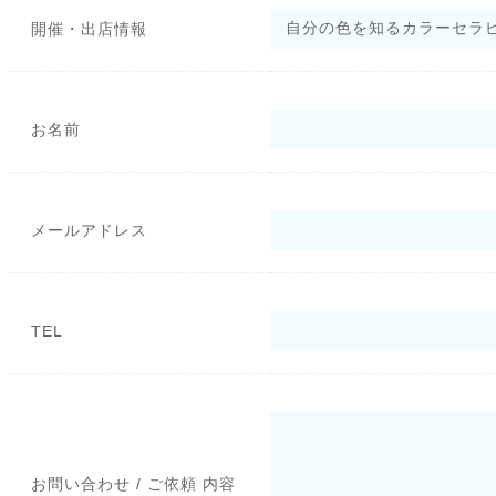
開催・出店情報
お名前
メールアドレス
TEL
お問い合わせ / ご依頼 内容