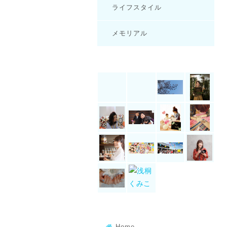
ライフスタイル
メモリアル
Home