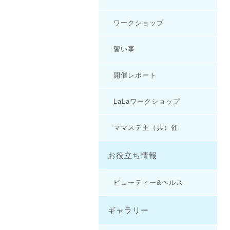
ワークショップ
習い事
開催レポート
LaLaワークショップ
ママステ主（共）催
お役立ち情報
ビューティー&ヘルス
ギャラリー