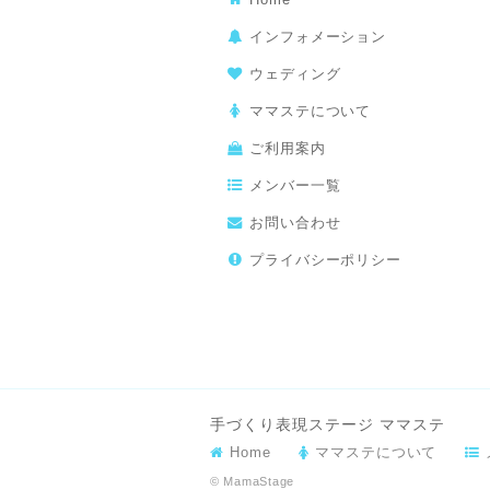
インフォメーション
ウェディング
ママステについて
ご利用案内
メンバー一覧
お問い合わせ
プライバシーポリシー
手づくり表現ステージ ママステ
Home
ママステについて
© MamaStage