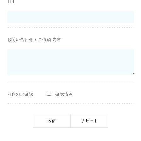
TEL
お問い合わせ / ご依頼 内容
内容のご確認
確認済み