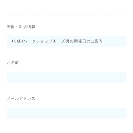
開催・出店情報
お名前
メールアドレス