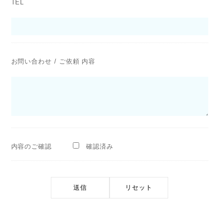
TEL
お問い合わせ / ご依頼 内容
内容のご確認
確認済み