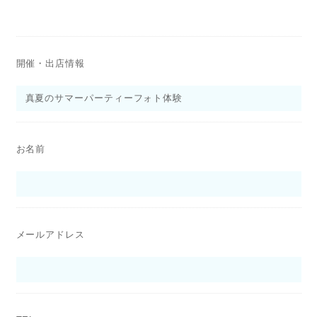
開催・出店情報
お名前
メールアドレス